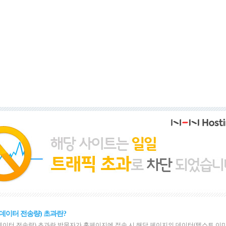
데이터 전송량) 초과란?
이터 전송량) 초과란 방문자가 홈페이지에 접속 시 해당 페이지의 데이터(텍스트,이