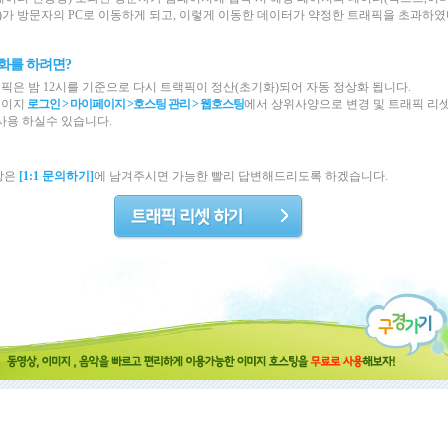
등)가 방문자의 PC로 이동하게 되고, 이렇게 이동한 데이터가 약정한 트래픽을 초과하
화를 하려면?
픽은 밤 12시를 기준으로 다시 트랙픽이 정산(초기화)되어 자동 정상화 됩니다.
페이지
로그인 > 마이페이지 >
호스팅 관리
>
웹호스팅
에서 상위사양으로 변경 및 트래픽 리
사용 하실수 있습니다.
항은
[1:1 문의하기]
에 남겨주시면 가능한 빨리 답변해드리도록 하겠습니다.