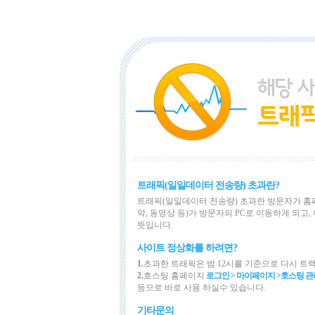
트래픽(일일데이터 전송량) 초과란?
트래픽(일일데이터 전송량) 초과란 방문자가 홈
악, 동영상 등)가 방문자의 PC로 이동하게 되
뜻입니다.
사이트 정상화를 하려면?
1.
초과한 트래픽은 밤 12시를 기준으로 다시 트
2.
호스팅 홈페이지
로그인 > 마이페이지 >
호스팅 관
등으로 바로 사용 하실수 있습니다.
기타문의