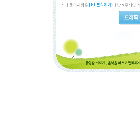
기타 문의사항은
[1:1 문의하기]
에 남겨주시면 