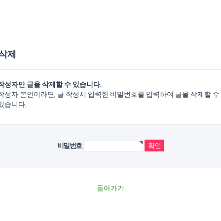
 삭제
작성자만 글을 삭제할 수 있습니다.
작성자 본인이라면, 글 작성시 입력한 비밀번호를 입력하여 글을 삭제할 수
있습니다.
비밀번호
돌아가기