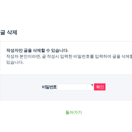
글 삭제
작성자만 글을 삭제할 수 있습니다.
작성자 본인이라면, 글 작성시 입력한 비밀번호를 입력하여 글을 삭제
있습니다.
비밀번호
돌아가기