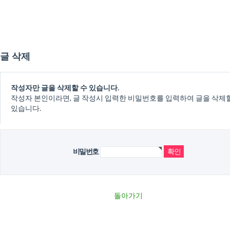
글 삭제
작성자만 글을 삭제할 수 있습니다.
작성자 본인이라면, 글 작성시 입력한 비밀번호를 입력하여 글을 삭제
있습니다.
비밀번호
돌아가기