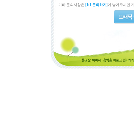
기타 문의사항은
[1:1 문의하기]
에 남겨주시면 