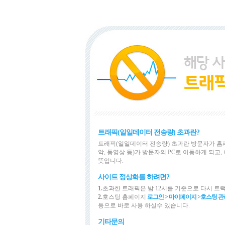
트래픽(일일데이터 전송량) 초과란?
트래픽(일일데이터 전송량) 초과란 방문자가 홈
악, 동영상 등)가 방문자의 PC로 이동하게 되
뜻입니다.
사이트 정상화를 하려면?
1.
초과한 트래픽은 밤 12시를 기준으로 다시 트
2.
호스팅 홈페이지
로그인 > 마이페이지 >
호스팅 관
등으로 바로 사용 하실수 있습니다.
기타문의